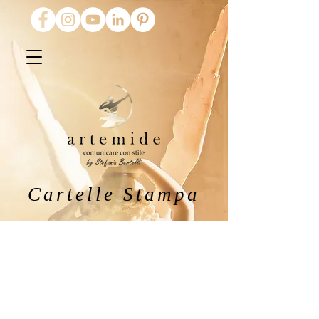
Cartelle Stampa