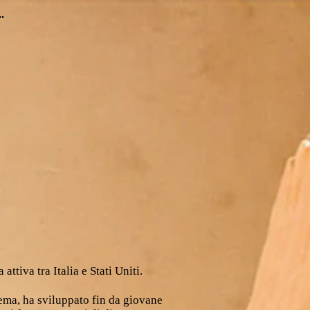
.
 attiva tra Italia e Stati Uniti.
ema, ha sviluppato fin da giovane