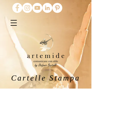
Cartelle Stampa