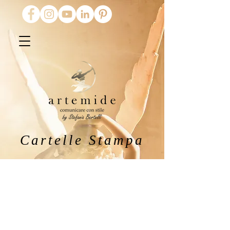
Cartelle Stampa