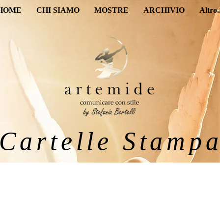
HOME
CHI SIAMO
MOSTRE
ARCHIVIO
Altro..
Cartelle Stamp