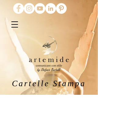
Cartelle Stampa