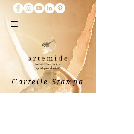
Cartelle Stampa