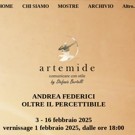
HOME
CHI SIAMO
MOSTRE
ARCHIVIO
Altro..
ANDREA FEDERICI
OLTRE IL PERCETTIBILE
3 - 16 febbraio 2025
vernissage 1 febbraio 2025, dalle ore 18:00