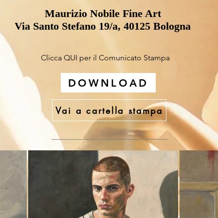
Maurizio Nobile Fine Art
Via Santo Stefano 19/a, 40125 Bologna
Clicca QUI per il Comunicato Stampa
DOWNLOAD
Vai a cartella stampa