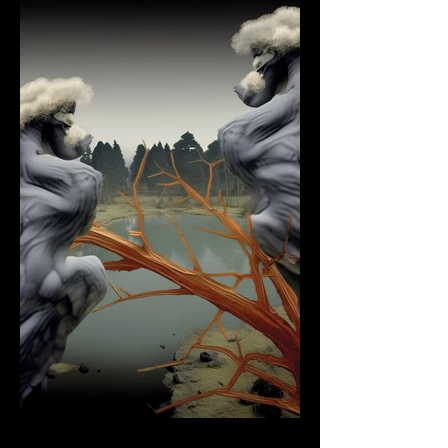
COMUNICATO STAMPA