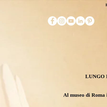
LUNGO 
Al museo di Roma i