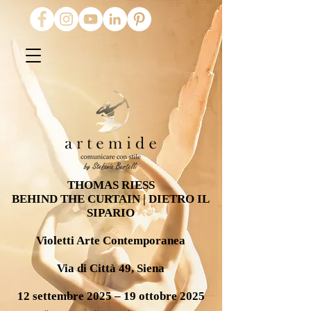
THOMAS RIESS
BEHIND THE CURTAIN | DIETRO IL
SIPARIO
Violetti Arte Contemporanea
Via di Città 49, Siena
12 settembre 2025 – 19 ottobre 2025