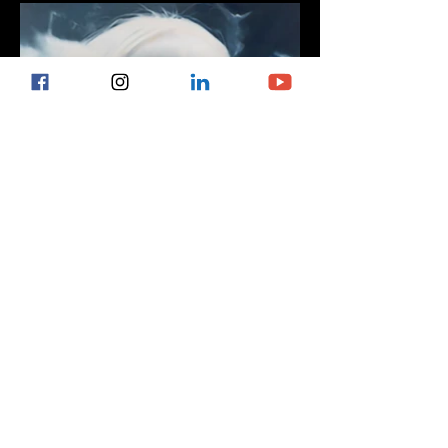
COMUNICATO STAMPA