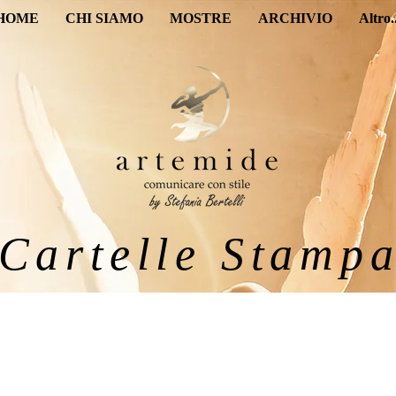
HOME
CHI SIAMO
MOSTRE
ARCHIVIO
Altro..
Cartelle Stamp