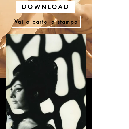
DOWNLOAD
Vai a cartella stampa