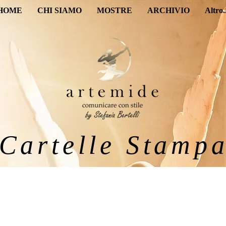
HOME
CHI SIAMO
MOSTRE
ARCHIVIO
Altro..
Cartelle Stamp