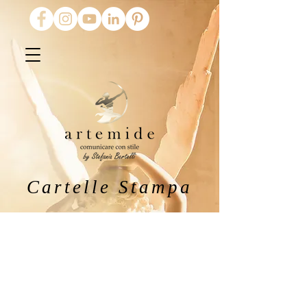
Cartelle Stampa