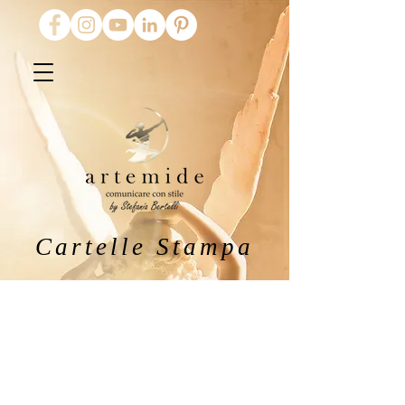
Cartelle Stampa