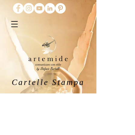
Cartelle Stampa