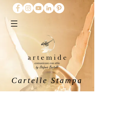
Cartelle Stampa