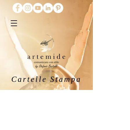
Cartelle Stampa