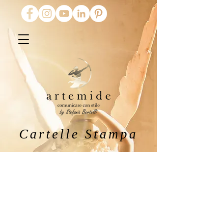
Cartelle Stampa