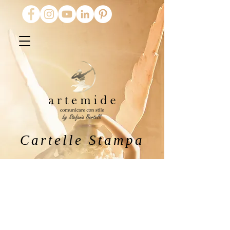
Cartelle Stampa