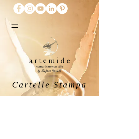
Cartelle Stampa