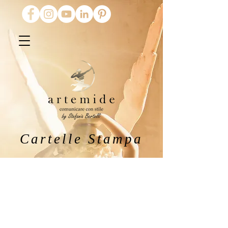
Cartelle Stampa