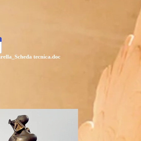
lla_Scheda tecnica.doc