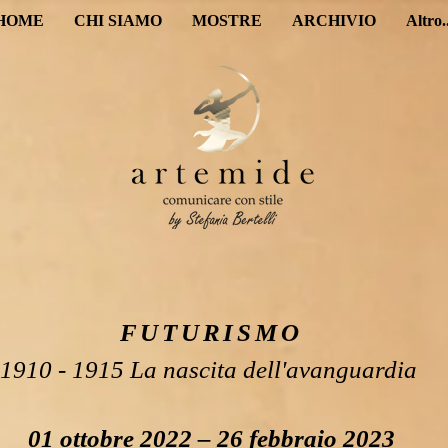
HOME
CHI SIAMO
MOSTRE
ARCHIVIO
Altro..
FUTURISMO
1910 - 1915 La nascita dell'avanguardia
01 ottobre 2022 – 26 febbraio 2023