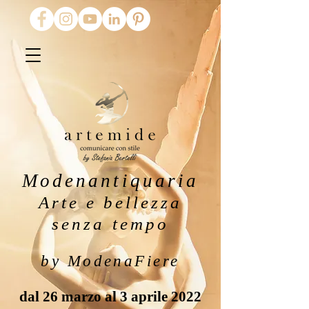
Modenantiquaria
Arte e bellezza
senza tempo
by ModenaFiere
dal 26 marzo al 3 aprile 2022