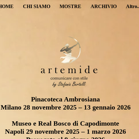
HOME
CHI SIAMO
MOSTRE
ARCHIVIO
Altro..
Pinacoteca Ambrosiana
Milano 28 novembre 2025 – 13 gennaio 2026
Museo e Real Bosco di Capodimonte
Napoli 29 novembre 2025 – 1 marzo 2026