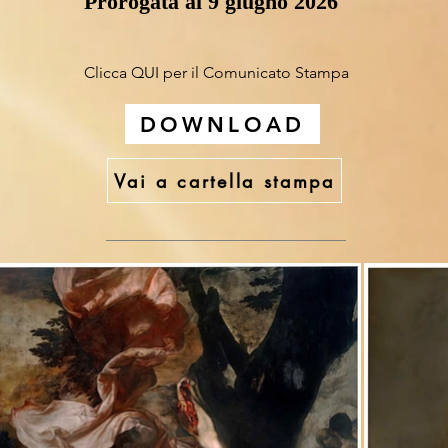
Prorogata al 9 giugno 2026
Clicca QUI per il Comunicato Stampa
DOWNLOAD
Vai a cartella stampa